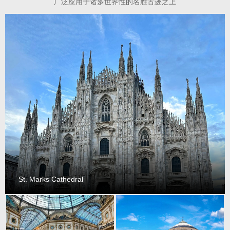
广泛应用于诸多世界性的名胜古迹之上
St. Marks Cathedral