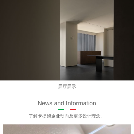
展厅展示
News and Information
了解卡提姆企业动向及更多设计理念。