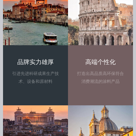
品牌实力雄厚
高端个性化
引进先进科研成果生产技
打造出高品质高环保符合
术、设备和原材料
消费潮流的涂料产品