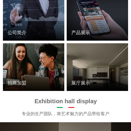
公司简介
产品展示
招商加盟
展厅展示
Exhibition hall display
专业的生产团队，将艺术魅力的产品带给客户