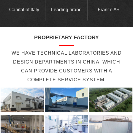
Capital of Italy
Leading brand
France A+
PROPRIETARY FACTORY
WE HAVE TECHNICAL LABORATORIES AND
DESIGN DEPARTMENTS IN CHINA, WHICH
CAN PROVIDE CUSTOMERS WITH A
COMPLETE SERVICE SYSTEM.