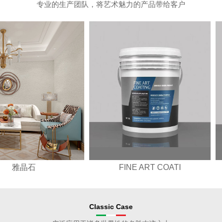
专业的生产团队，将艺术魅力的产品带给客户
雅晶石
FINE ART COATI
Classic Case