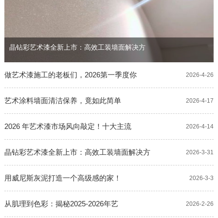
晶钻彩艺术漆全新上市：高效工装墙面解决方
做艺术漆施工的老板们，2026第一季度你
2026-4-26
艺术涂料墙面清洁保养，竟如此简单
2026-4-17
2026 年艺术漆市场风向敲定！十大主流
2026-4-14
晶钻彩艺术漆全新上市：高效工装墙面解决方
2026-3-31
用威尼斯灰泥打造一个高级感的家！
2026-3-3
从肌理到色彩：揭秘2025-2026年艺
2026-2-26