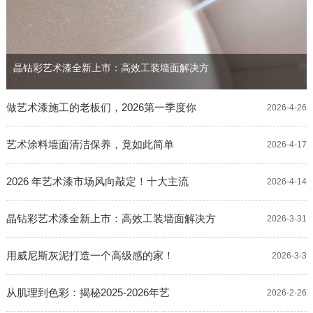
晶钻彩艺术漆全新上市：高效工装墙面解决方
做艺术漆施工的老板们，2026第一季度你
2026-4-26
艺术涂料墙面清洁保养，竟如此简单
2026-4-17
2026 年艺术漆市场风向敲定！十大主流
2026-4-14
晶钻彩艺术漆全新上市：高效工装墙面解决方
2026-3-31
用威尼斯灰泥打造一个高级感的家！
2026-3-3
从肌理到色彩：揭秘2025-2026年艺
2026-2-26