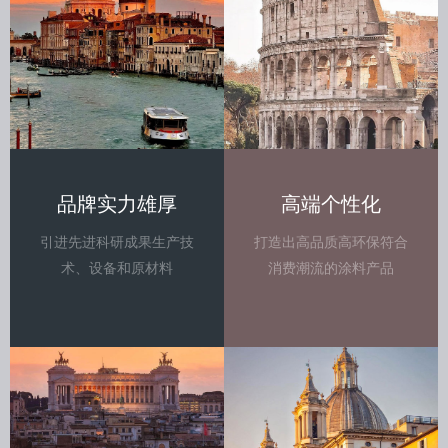
品牌实力雄厚
高端个性化
引进先进科研成果生产技
打造出高品质高环保符合
术、设备和原材料
消费潮流的涂料产品