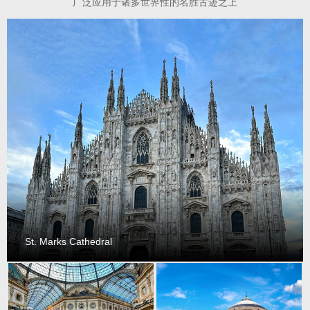
广泛应用于诸多世界性的名胜古迹之上
St. Marks Cathedral