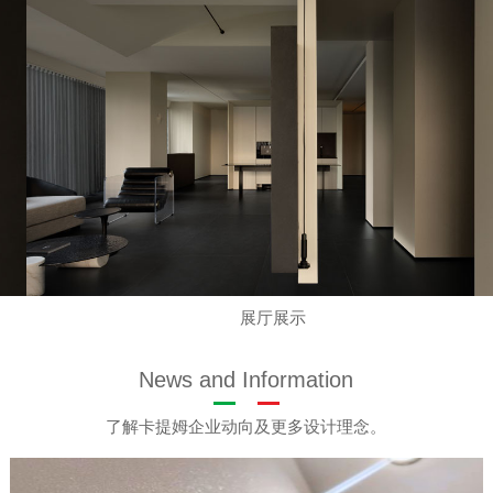
展厅展示
News and Information
了解卡提姆企业动向及更多设计理念。