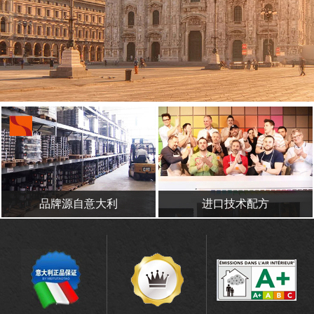
品牌源自意大利
进口技术配方