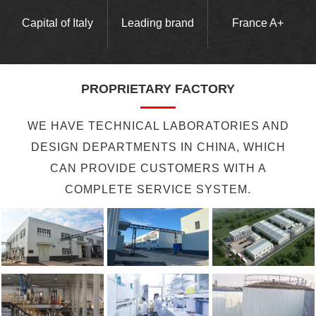
Capital of Italy
Leading brand
France A+
PROPRIETARY FACTORY
WE HAVE TECHNICAL LABORATORIES AND
DESIGN DEPARTMENTS IN CHINA, WHICH
CAN PROVIDE CUSTOMERS WITH A
COMPLETE SERVICE SYSTEM.