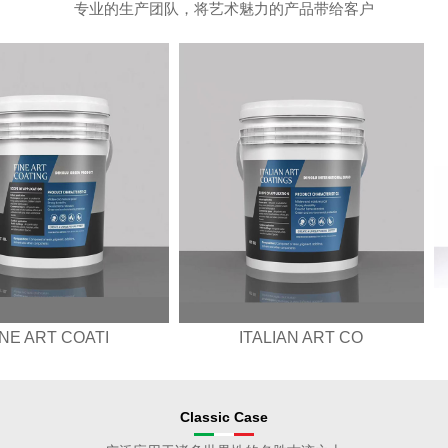
专业的生产团队，将艺术魅力的产品带给客户
FINE ART COATI
ITALIAN ART CO
Classic Case