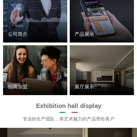
公司简介
产品展示
招商加盟
展厅展示
Exhibition hall display
专业的生产团队，将艺术魅力的产品带给客户