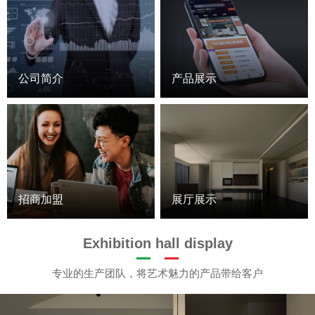
公司简介
产品展示
招商加盟
展厅展示
Exhibition hall display
专业的生产团队，将艺术魅力的产品带给客户