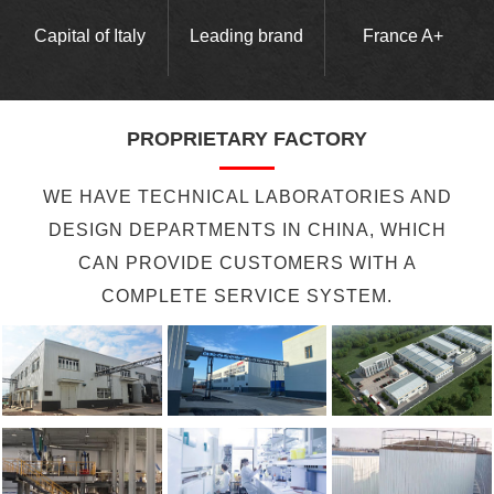
Capital of Italy
Leading brand
France A+
PROPRIETARY FACTORY
WE HAVE TECHNICAL LABORATORIES AND
DESIGN DEPARTMENTS IN CHINA, WHICH
CAN PROVIDE CUSTOMERS WITH A
COMPLETE SERVICE SYSTEM.