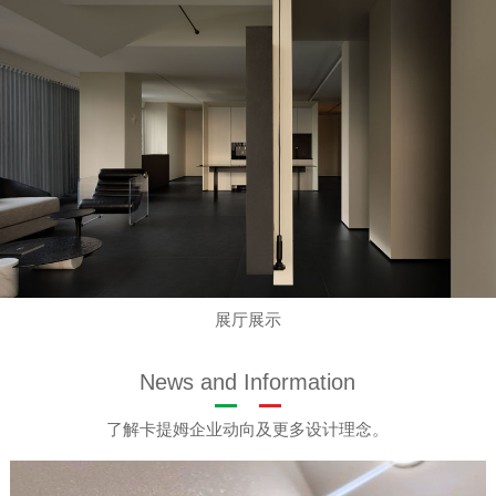
展厅展示
News and Information
了解卡提姆企业动向及更多设计理念。