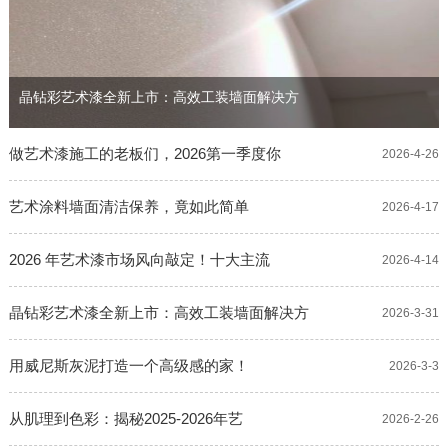
晶钻彩艺术漆全新上市：高效工装墙面解决方
做艺术漆施工的老板们，2026第一季度你
2026-4-26
艺术涂料墙面清洁保养，竟如此简单
2026-4-17
2026 年艺术漆市场风向敲定！十大主流
2026-4-14
晶钻彩艺术漆全新上市：高效工装墙面解决方
2026-3-31
用威尼斯灰泥打造一个高级感的家！
2026-3-3
从肌理到色彩：揭秘2025-2026年艺
2026-2-26