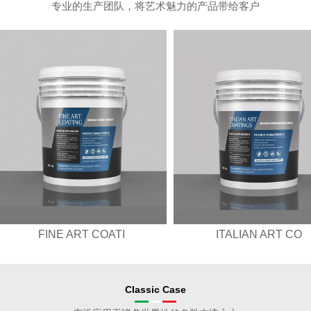
专业的生产团队，将艺术魅力的产品带给客户
ITALIAN ART CO
ITALIAN ART CO
Classic Case