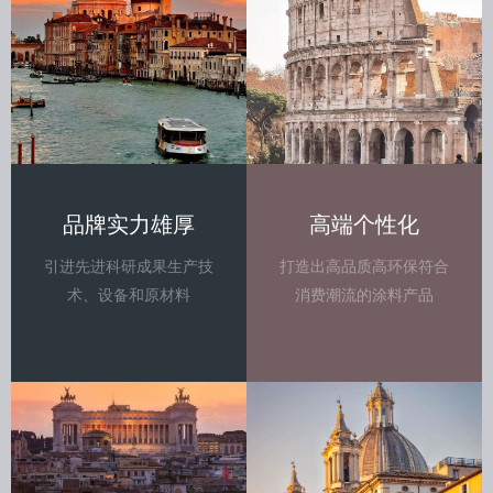
品牌实力雄厚
高端个性化
引进先进科研成果生产技
打造出高品质高环保符合
术、设备和原材料
消费潮流的涂料产品