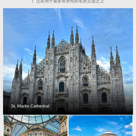
广泛应用于诸多世界性的名胜古迹之上
St. Marks Cathedral