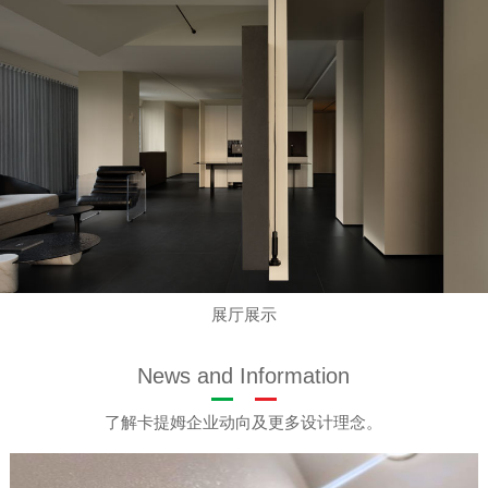
展厅展示
News and Information
了解卡提姆企业动向及更多设计理念。