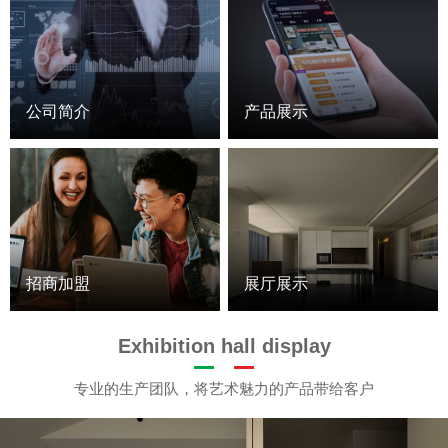
公司简介
产品展示
招商加盟
展厅展示
Exhibition hall display
专业的生产团队，将艺术魅力的产品带给客户