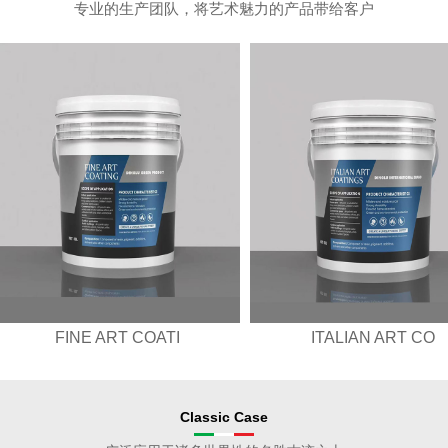
专业的生产团队，将艺术魅力的产品带给客户
FINE ART COATI
ITALIAN ART CO
Classic Case