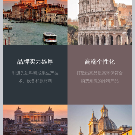
品牌实力雄厚
高端个性化
引进先进科研成果生产技
打造出高品质高环保符合
术、设备和原材料
消费潮流的涂料产品