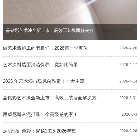
晶钻彩艺术漆全新上市：高效工装墙面解决方
做艺术漆施工的老板们，2026第一季度你
2026-4-26
艺术涂料墙面清洁保养，竟如此简单
2026-4-17
2026 年艺术漆市场风向敲定！十大主流
2026-4-14
晶钻彩艺术漆全新上市：高效工装墙面解决方
2026-3-31
用威尼斯灰泥打造一个高级感的家！
2026-3-3
从肌理到色彩：揭秘2025-2026年艺
2026-2-26