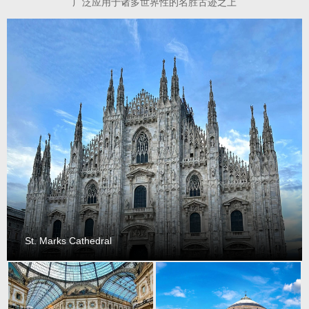
广泛应用于诸多世界性的名胜古迹之上
St. Marks Cathedral