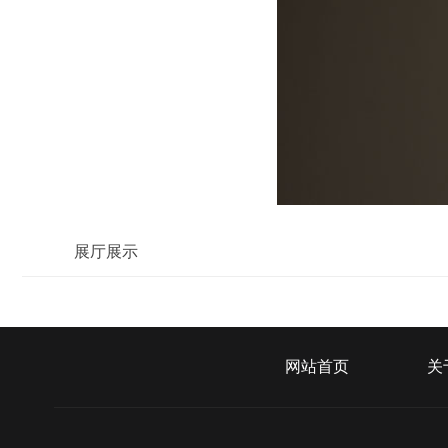
展厅展示
网站首页
关