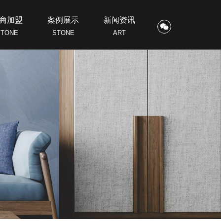
商加盟
案例展示
新闻资讯
STONE
STONE
ART