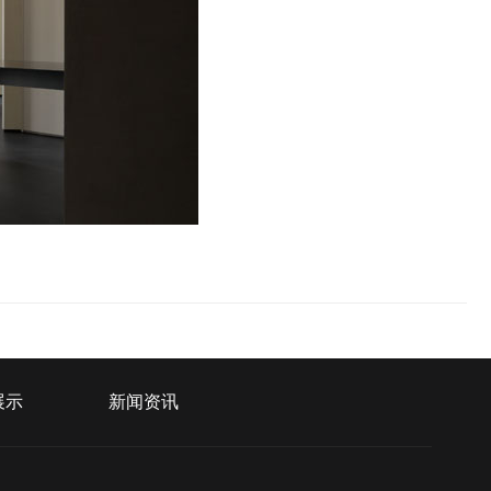
展示
新闻资讯