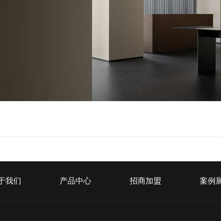
于我们
产品中心
招商加盟
案例