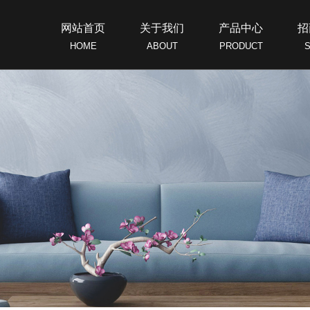
网站首页
关于我们
产品中心
招
HOME
ABOUT
PRODUCT