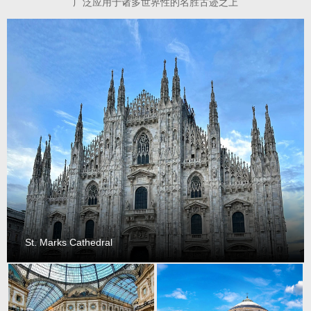
广泛应用于诸多世界性的名胜古迹之上
St. Marks Cathedral