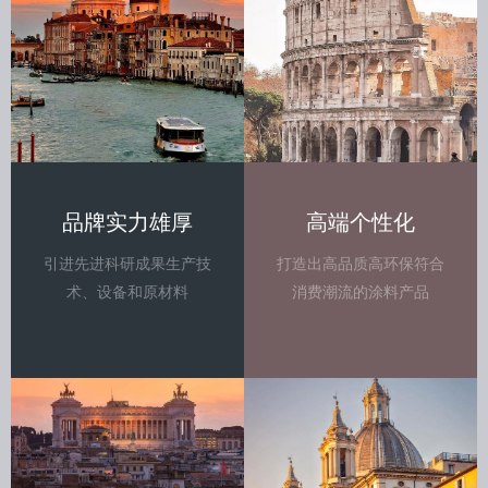
品牌实力雄厚
高端个性化
引进先进科研成果生产技
打造出高品质高环保符合
术、设备和原材料
消费潮流的涂料产品