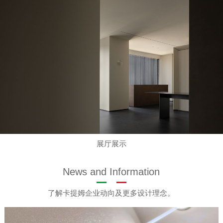
展厅展示
News and Information
了解卡提姆企业动向及更多设计理念。