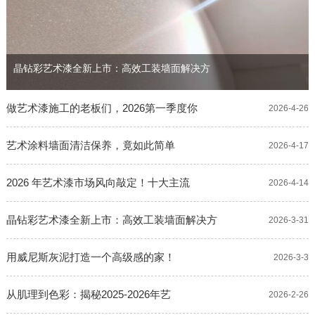
晶钻彩艺术漆全新上市：高效工装墙面解决方
做艺术漆施工的老板们，2026第一季度你
2026-4-26
艺术涂料墙面清洁保养，竟如此简单
2026-4-17
2026 年艺术漆市场风向敲定！十大主流
2026-4-14
晶钻彩艺术漆全新上市：高效工装墙面解决方
2026-3-31
用威尼斯灰泥打造一个高级感的家！
2026-3-3
从肌理到色彩：揭秘2025-2026年艺
2026-2-26