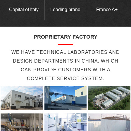
Capital of Italy
Leading brand
France A+
PROPRIETARY FACTORY
WE HAVE TECHNICAL LABORATORIES AND
DESIGN DEPARTMENTS IN CHINA, WHICH
CAN PROVIDE CUSTOMERS WITH A
COMPLETE SERVICE SYSTEM.