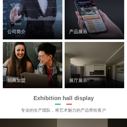
公司简介
产品展示
招商加盟
展厅展示
Exhibition hall display
专业的生产团队，将艺术魅力的产品带给客户