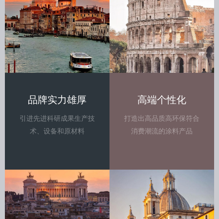
品牌实力雄厚
高端个性化
引进先进科研成果生产技
打造出高品质高环保符合
术、设备和原材料
消费潮流的涂料产品