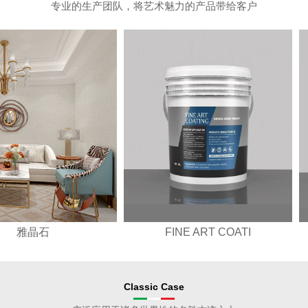
专业的生产团队，将艺术魅力的产品带给客户
FINE ART COATI
ITALIAN ART CO
Classic Case