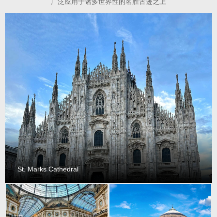
广泛应用于诸多世界性的名胜古迹之上
St. Marks Cathedral