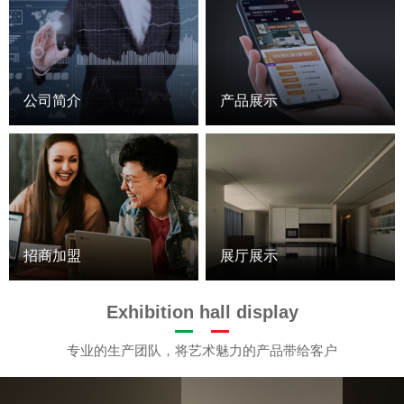
公司简介
产品展示
招商加盟
展厅展示
Exhibition hall display
专业的生产团队，将艺术魅力的产品带给客户