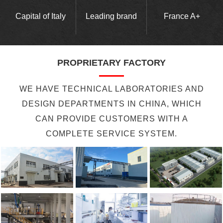
Capital of Italy
Leading brand
France A+
PROPRIETARY FACTORY
WE HAVE TECHNICAL LABORATORIES AND
DESIGN DEPARTMENTS IN CHINA, WHICH
CAN PROVIDE CUSTOMERS WITH A
COMPLETE SERVICE SYSTEM.