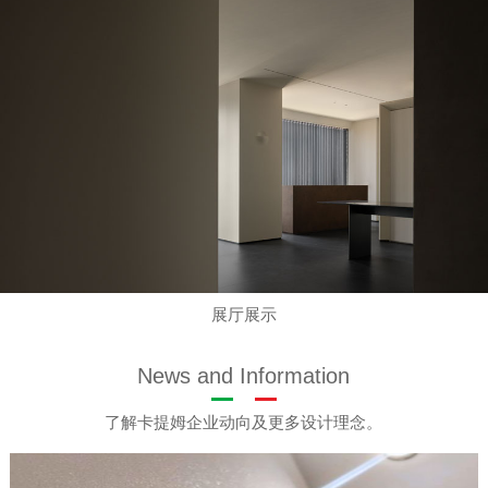
展厅展示
News and Information
了解卡提姆企业动向及更多设计理念。