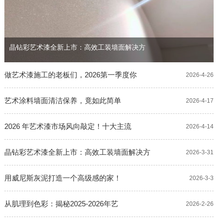
晶钻彩艺术漆全新上市：高效工装墙面解决方
做艺术漆施工的老板们，2026第一季度你
2026-4-26
艺术涂料墙面清洁保养，竟如此简单
2026-4-17
2026 年艺术漆市场风向敲定！十大主流
2026-4-14
晶钻彩艺术漆全新上市：高效工装墙面解决方
2026-3-31
用威尼斯灰泥打造一个高级感的家！
2026-3-3
从肌理到色彩：揭秘2025-2026年艺
2026-2-26