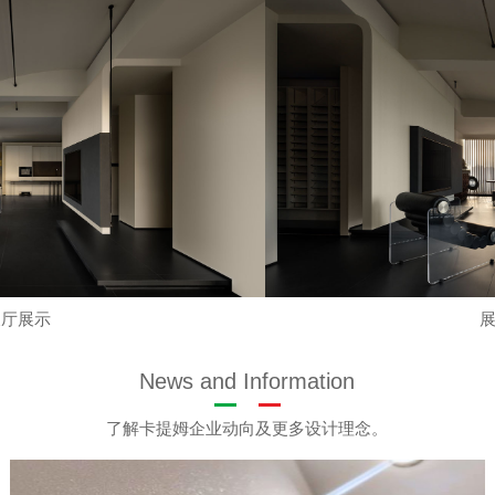
展厅展示
News and Information
了解卡提姆企业动向及更多设计理念。