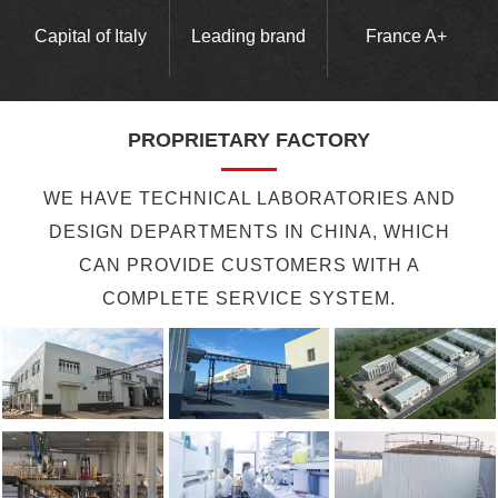
Capital of Italy
Leading brand
France A+
PROPRIETARY FACTORY
WE HAVE TECHNICAL LABORATORIES AND
DESIGN DEPARTMENTS IN CHINA, WHICH
CAN PROVIDE CUSTOMERS WITH A
COMPLETE SERVICE SYSTEM.