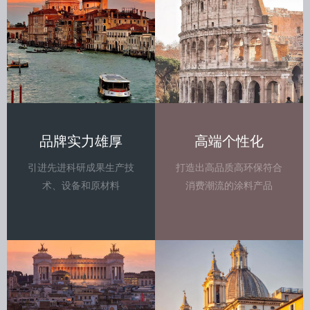
品牌实力雄厚
高端个性化
引进先进科研成果生产技
打造出高品质高环保符合
术、设备和原材料
消费潮流的涂料产品