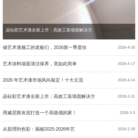
晶钻彩艺术漆全新上市：高效工装墙面解决方
做艺术漆施工的老板们，2026第一季度你
2026-4-26
艺术涂料墙面清洁保养，竟如此简单
2026-4-17
2026 年艺术漆市场风向敲定！十大主流
2026-4-14
晶钻彩艺术漆全新上市：高效工装墙面解决方
2026-3-31
用威尼斯灰泥打造一个高级感的家！
2026-3-3
从肌理到色彩：揭秘2025-2026年艺
2026-2-26