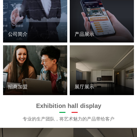
公司简介
产品展示
招商加盟
展厅展示
Exhibition hall display
专业的生产团队，将艺术魅力的产品带给客户