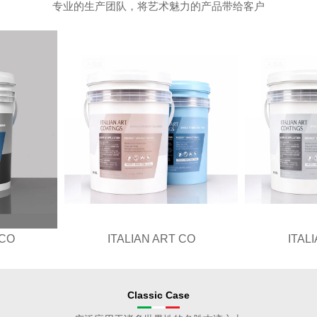
专业的生产团队，将艺术魅力的产品带给客户
ITALIAN ART CO
ITALIAN ART CO
Classic Case