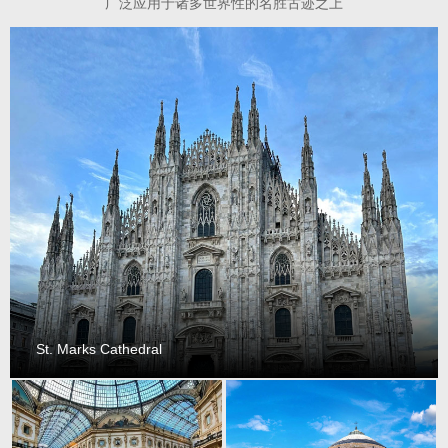
广泛应用于诸多世界性的名胜古迹之上
St. Marks Cathedral