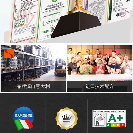
品牌源自意大利
进口技术配方