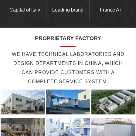
Capital of Italy
Leading brand
France A+
PROPRIETARY FACTORY
WE HAVE TECHNICAL LABORATORIES AND
DESIGN DEPARTMENTS IN CHINA, WHICH
CAN PROVIDE CUSTOMERS WITH A
COMPLETE SERVICE SYSTEM.