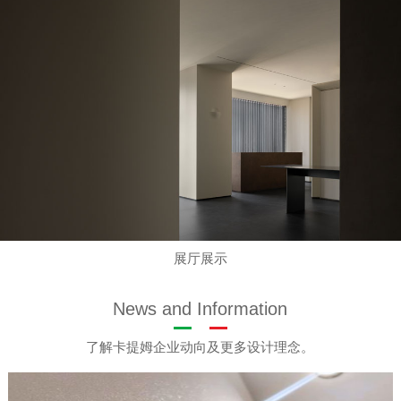
展厅展示
News and Information
了解卡提姆企业动向及更多设计理念。