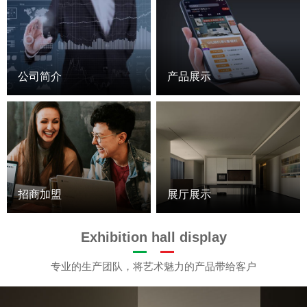
公司简介
产品展示
招商加盟
展厅展示
Exhibition hall display
专业的生产团队，将艺术魅力的产品带给客户