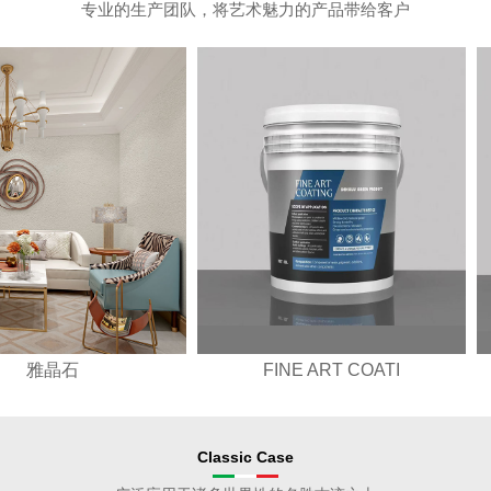
专业的生产团队，将艺术魅力的产品带给客户
FINE ART COATI
ITALIAN ART CO
Classic Case