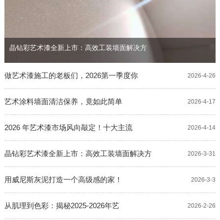
晶钻彩艺术漆全新上市：高效工装墙面解决方
做艺术漆施工的老板们，2026第一季度你
2026-4-26
艺术涂料墙面清洁保养，竟如此简单
2026-4-17
2026 年艺术漆市场风向敲定！十大主流
2026-4-14
晶钻彩艺术漆全新上市：高效工装墙面解决方
2026-3-31
用威尼斯灰泥打造一个高级感的家！
2026-3-3
从肌理到色彩：揭秘2025-2026年艺
2026-2-26