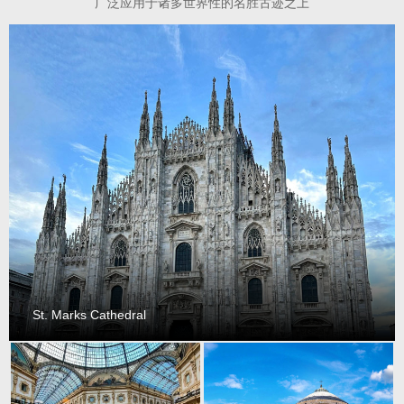
广泛应用于诸多世界性的名胜古迹之上
St. Marks Cathedral