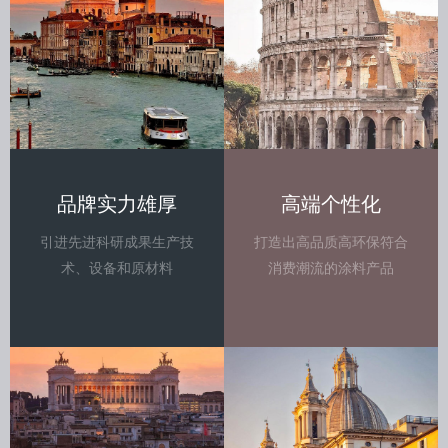
品牌实力雄厚
高端个性化
引进先进科研成果生产技
打造出高品质高环保符合
术、设备和原材料
消费潮流的涂料产品