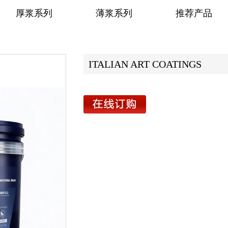
厚浆系列
薄浆系列
推荐产品
ITALIAN ART COATINGS