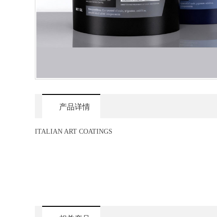
产品详情
ITALIAN ART COATINGS