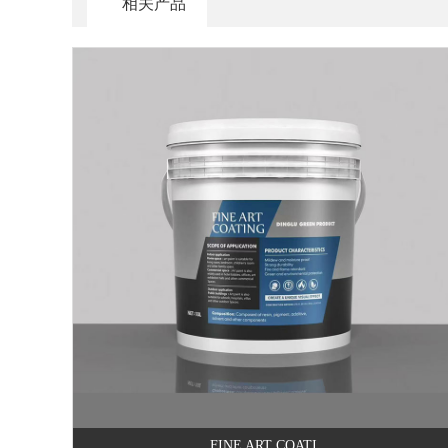
相关产品
FINE ART COATI