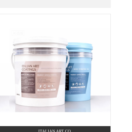
ITALIAN ART CO