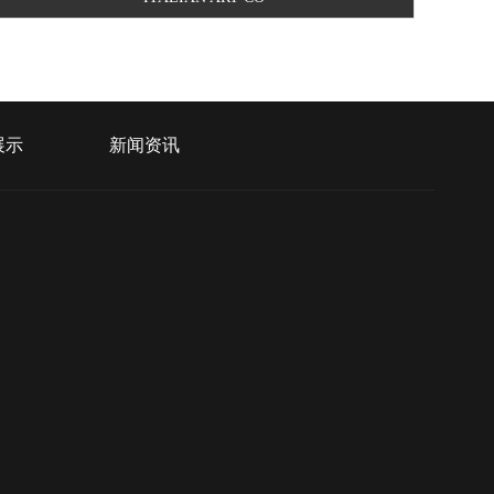
展示
新闻资讯