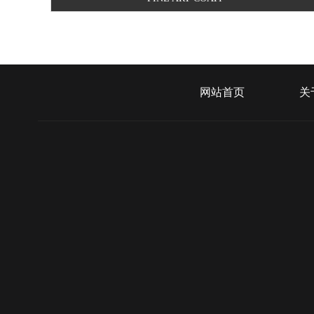
网站首页
关