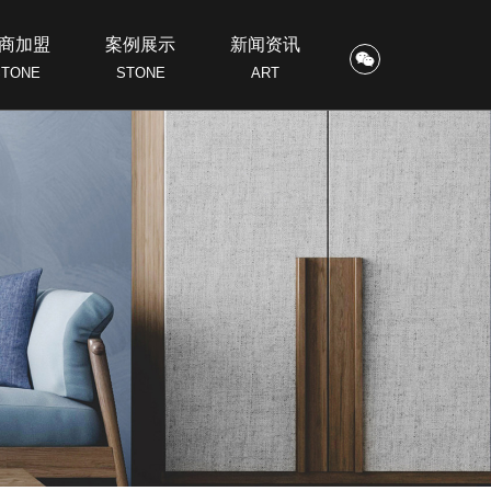
商加盟
案例展示
新闻资讯
STONE
STONE
ART