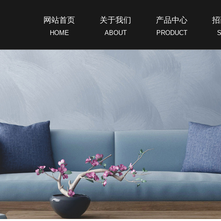
网站首页
关于我们
产品中心
招
HOME
ABOUT
PRODUCT