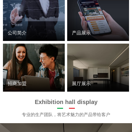
公司简介
产品展示
招商加盟
展厅展示
Exhibition hall display
专业的生产团队，将艺术魅力的产品带给客户