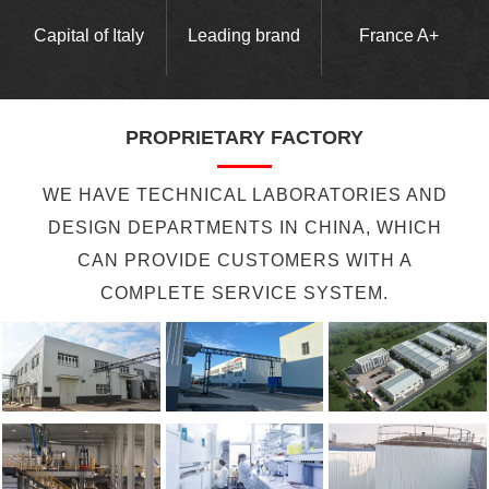
Capital of Italy
Leading brand
France A+
PROPRIETARY FACTORY
WE HAVE TECHNICAL LABORATORIES AND
DESIGN DEPARTMENTS IN CHINA, WHICH
CAN PROVIDE CUSTOMERS WITH A
COMPLETE SERVICE SYSTEM.