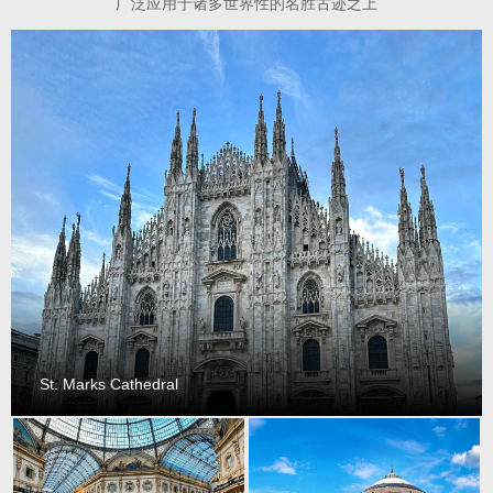
广泛应用于诸多世界性的名胜古迹之上
St. Marks Cathedral