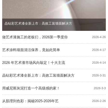
晶钻彩艺术漆全新上市：高效工装墙面解决方
做艺术漆施工的老板们，2026第一季度你
2026-4-26
艺术涂料墙面清洁保养，竟如此简单
2026-4-17
2026 年艺术漆市场风向敲定！十大主流
2026-4-14
晶钻彩艺术漆全新上市：高效工装墙面解决方
2026-3-31
用威尼斯灰泥打造一个高级感的家！
2026-3-3
从肌理到色彩：揭秘2025-2026年艺
2026-2-26