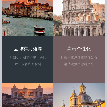
品牌实力雄厚
高端个性化
引进先进科研成果生产技
打造出高品质高环保符合
术、设备和原材料
消费潮流的涂料产品