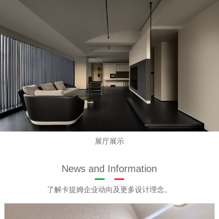
展厅展示
News and Information
了解卡提姆企业动向及更多设计理念。