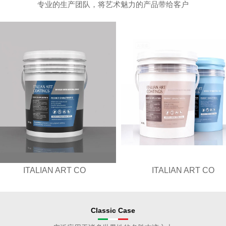
专业的生产团队，将艺术魅力的产品带给客户
ITALIAN ART CO
ITALIAN ART CO
Classic Case