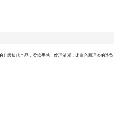
的升级换代产品，柔软手感，纹理清晰，比白色肌理漆的造型