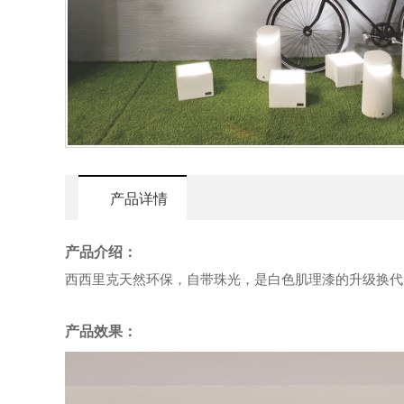
产品详情
产品介绍：
西西里克天然环保，自带珠光，是白色肌理漆的升级换代
产品效果：