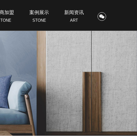
商加盟
案例展示
新闻资讯
STONE
STONE
ART