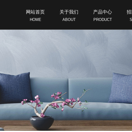
网站首页
关于我们
产品中心
招
HOME
ABOUT
PRODUCT