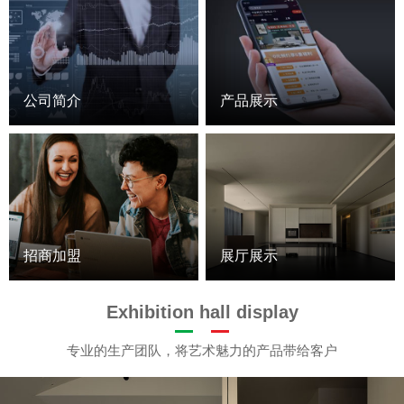
公司简介
产品展示
招商加盟
展厅展示
Exhibition hall display
专业的生产团队，将艺术魅力的产品带给客户