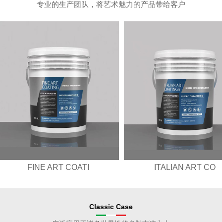
专业的生产团队，将艺术魅力的产品带给客户
FINE ART COATI
ITALIAN ART CO
Classic Case