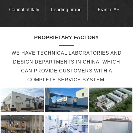
Capital of Italy
Leading brand
France A+
PROPRIETARY FACTORY
WE HAVE TECHNICAL LABORATORIES AND
DESIGN DEPARTMENTS IN CHINA, WHICH
CAN PROVIDE CUSTOMERS WITH A
COMPLETE SERVICE SYSTEM.