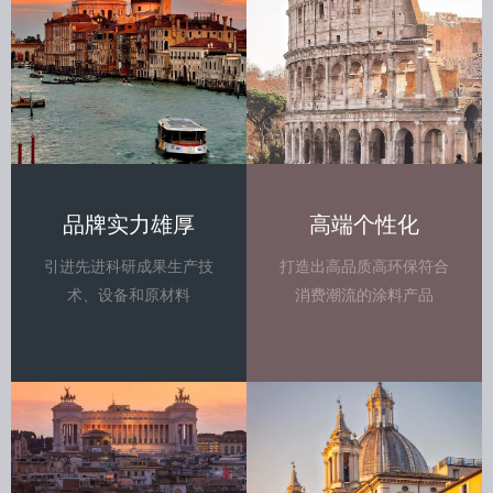
品牌实力雄厚
高端个性化
引进先进科研成果生产技
打造出高品质高环保符合
术、设备和原材料
消费潮流的涂料产品