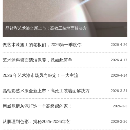
晶钻彩艺术漆全新上市：高效工装墙面解决方
做艺术漆施工的老板们，2026第一季度你
2026-4-26
艺术涂料墙面清洁保养，竟如此简单
2026-4-17
2026 年艺术漆市场风向敲定！十大主流
2026-4-14
晶钻彩艺术漆全新上市：高效工装墙面解决方
2026-3-31
用威尼斯灰泥打造一个高级感的家！
2026-3-3
从肌理到色彩：揭秘2025-2026年艺
2026-2-26