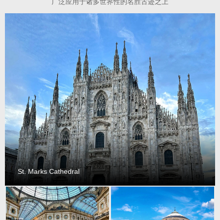
广泛应用于诸多世界性的名胜古迹之上
St. Marks Cathedral