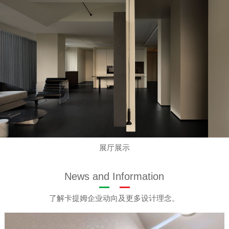
展厅展示
News and Information
了解卡提姆企业动向及更多设计理念。